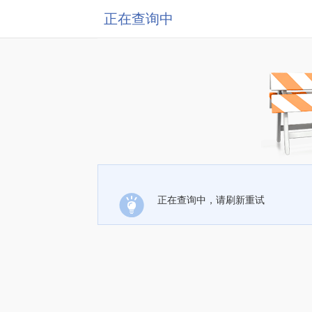
正在查询中
正在查询中，请刷新重试