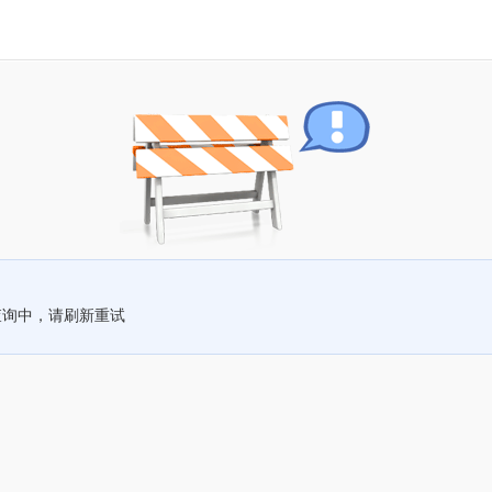
查询中，请刷新重试