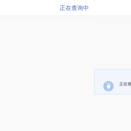
正在查询中
正在