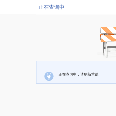
正在查询中
正在查询中，请刷新重试