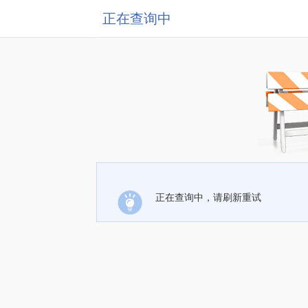
正在查询中
正在查询中，请刷新重试