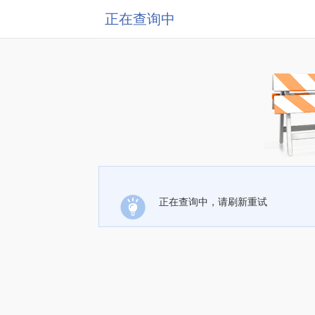
正在查询中
正在查询中，请刷新重试