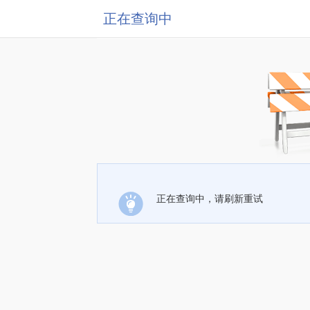
正在查询中
正在查询中，请刷新重试